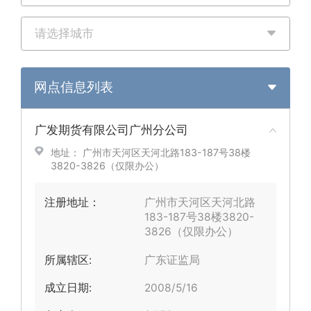
请选择城市
网点信息列表
广发期货有限公司广州分公司
地址： 广州市天河区天河北路183-187号38楼
3820-3826（仅限办公）
注册地址：
广州市天河区天河北路
183-187号38楼3820-
3826（仅限办公）
所属辖区:
广东证监局
成立日期:
2008/5/16