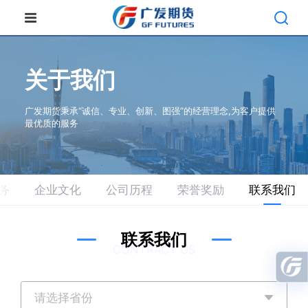
关于我们
广发期货秉承“诚信、专业、创新、图强”的经营理念,为客户提供
最优质的服务
务
企业文化
公司历程
荣誉奖励
联系我们
联系我们
CONTRACT US
请选择省份